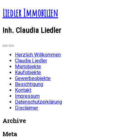
Liedler Immobilien
Inh. Claudia Liedler
Herzlich Willkommen
Claudia Liedler
Mietobjekte
Kaufobjekte
Gewerbeobjekte
Besichtigung
Kontakt
Impressum
Datenschutzerklärung
Disclaimer
Archive
Meta